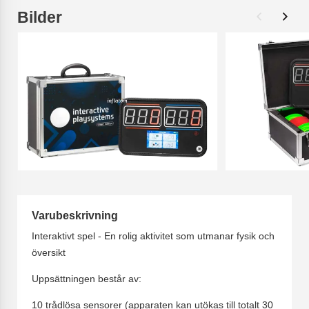
Bilder
Varubeskrivning
Interaktivt spel - En rolig aktivitet som utmanar fysik och
översikt
Uppsättningen består av:
10 trådlösa sensorer (apparaten kan utökas till totalt 30