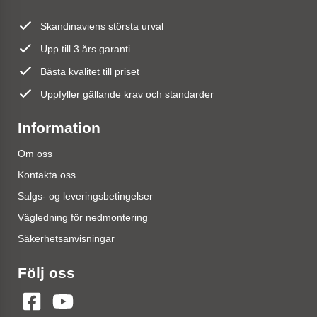
Skandinaviens största urval
Upp till 3 års garanti
Bästa kvalitet till priset
Uppfyller gällande krav och standarder
Information
Om oss
Kontakta oss
Salgs- og leveringsbetingelser
Vägledning för nedmontering
Säkerhetsanvisningar
Följ oss