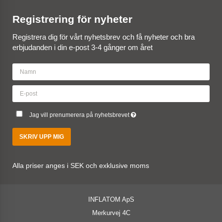
Registrering för nyheter
Registrera dig för vårt nyhetsbrev och få nyheter och bra
erbjudanden i din e-post 3-4 gånger om året
Jag vill prenumerera på nyhetsbrevet
SKRIV UPP MIG
Alla priser anges i SEK och exklusive moms
INFLATOM ApS
Merkurvej 4C