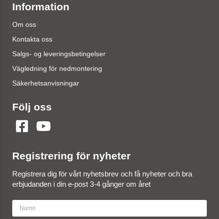
Information
Om oss
Kontakta oss
Salgs- og leveringsbetingelser
Vägledning för nedmontering
Säkerhetsanvisningar
Följ oss
Registrering för nyheter
Registrera dig för vårt nyhetsbrev och få nyheter och bra
erbjudanden i din e-post 3-4 gånger om året