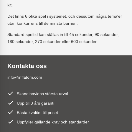
kit.
Det finns 6 olika spel i systemet, och dessutom några tema'er
utan konkurrens till de minsta barnen.
Standard speltid kan ställas in till 45 sekunder, 90 sekunder,
180 sekunder, 270 sekunder eller 600 sekunder
Kontakta oss
info@inflatom.com
Skandinaviens största urval
Upp till 3 års garanti
Bästa kvalitet till priset
Uppfyller gällande krav och standarder