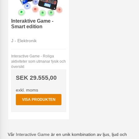
Interaktive Game -
Smart edition
J - Elektronik
Interactive Game - Roliga
aktiviteter som utmanar fysik och
översikt
SEK 29.555,00
exkl. moms
VISA PRODUKTEN
Vår
Interactive Game
är en unik kombination av ljus, ljud och