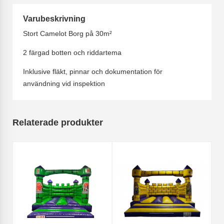
Varubeskrivning
Stort Camelot Borg på 30m²
2 färgad botten och riddartema
Inklusive fläkt, pinnar och dokumentation för
användning vid inspektion
Relaterade produkter