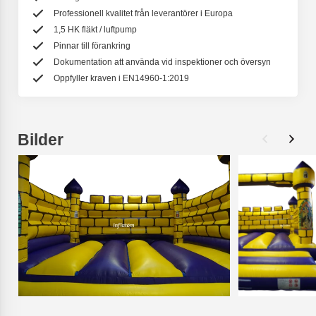
Professionell kvalitet från leverantörer i Europa
1,5 HK fläkt / luftpump
Pinnar till förankring
Dokumentation att använda vid inspektioner och översyn
Oppfyller kraven i EN14960-1:2019
Bilder