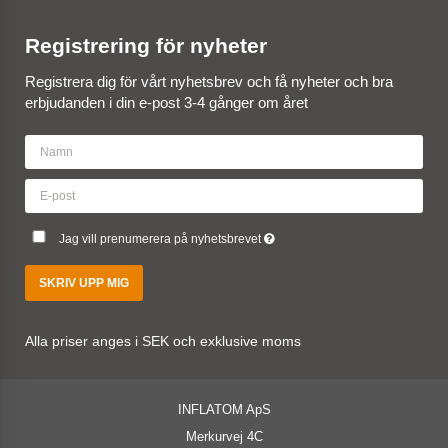
Registrering för nyheter
Registrera dig för vårt nyhetsbrev och få nyheter och bra
erbjudanden i din e-post 3-4 gånger om året
Jag vill prenumerera på nyhetsbrevet
SKRIV UPP MIG
Alla priser anges i SEK och exklusive moms
INFLATOM ApS
Merkurvej 4C