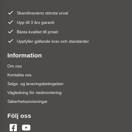
Skandinaviens största urval
Upp till 3 års garanti
Bästa kvalitet till priset
Uppfyller gällande krav och standarder
Information
Om oss
Kontakta oss
Salgs- og leveringsbetingelser
Vägledning för nedmontering
Säkerhetsanvisningar
Följ oss